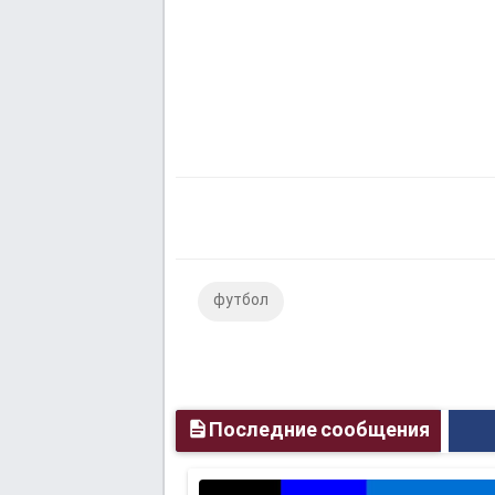
футбол
Последние сообщения