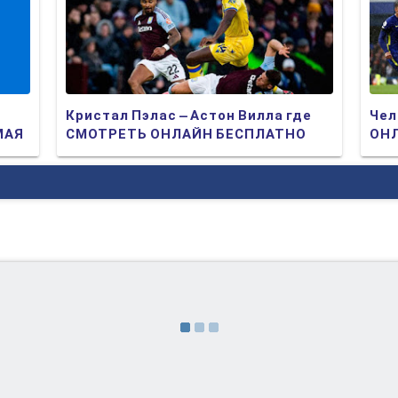
Кристал Пэлас – Астон Вилла где
Чел
МАЯ
СМОТРЕТЬ ОНЛАЙН БЕСПЛАТНО
ОНЛ
2025 (ПРЯМАЯ ТРАНСЛЯЦИЯ)
ТР