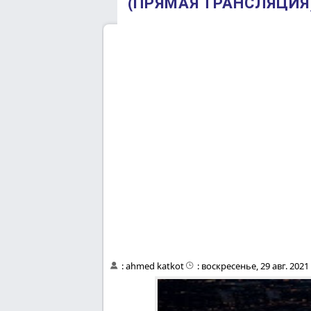
(ПРЯМАЯ ТРАНСЛЯЦИЯ) 
:
ahmed katkot
:
воскресенье, 29 авг. 2021