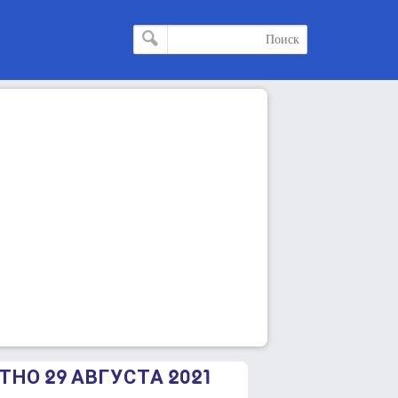
ТНО 29 АВГУСТА 2021