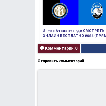
Интер Аталанта где СМОТРЕТЬ
ОНЛАЙН БЕСПЛАТНО 2024 (ПРЯ
ТРАНСЛЯЦИЯ)
Комментарии: 0
Отправить комментарий