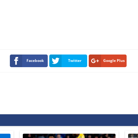
Facebook
Twitter
Google Plus