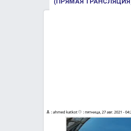
(ПРЯМАЯ ТРАНСЛЯЦИЯ) 
:
ahmed katkot
:
пятница, 27 авг. 2021 - 04