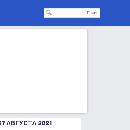
7 АВГУСТА 2021