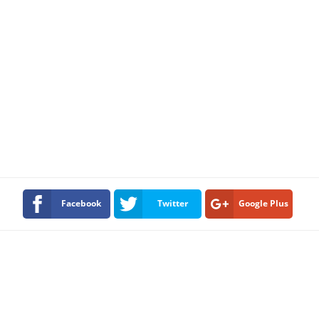
Facebook
Twitter
Google Plus