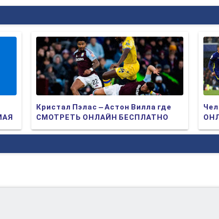
Кристал Пэлас – Астон Вилла где
Чел
МАЯ
СМОТРЕТЬ ОНЛАЙН БЕСПЛАТНО
ОНЛ
2025 (ПРЯМАЯ ТРАНСЛЯЦИЯ)
ТР