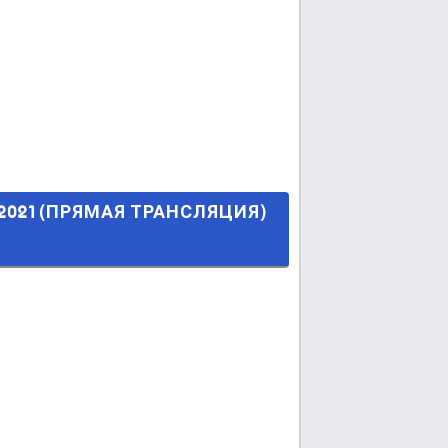
РАНСЛЯЦИЯ) в 19:00 МСК.
2021 (ПРЯМАЯ ТРАНСЛЯЦИЯ)