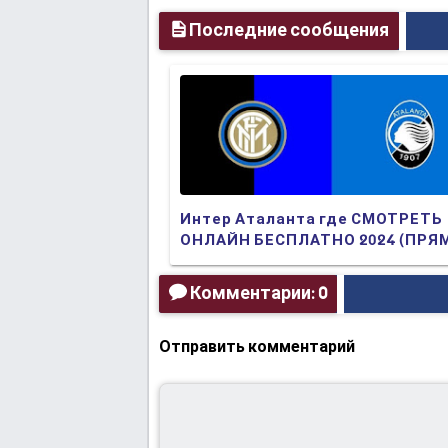
Последние сообщения
Интер Аталанта где СМОТРЕТЬ
ОНЛАЙН БЕСПЛАТНО 2024 (ПРЯ
ТРАНСЛЯЦИЯ)
Комментарии: 0
Отправить комментарий