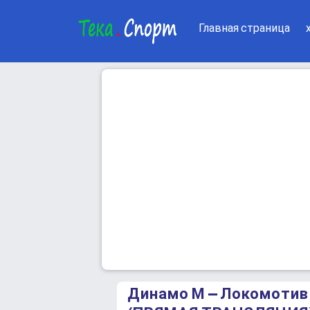
Главная страница
Динамо М – Локомотив