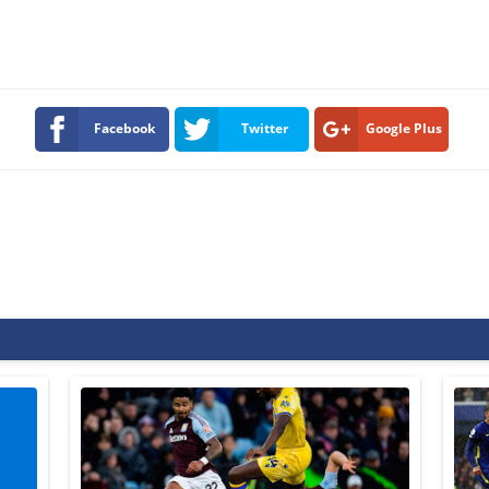
Facebook
Twitter
Google Plus