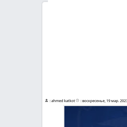
:
ahmed katkot
:
воскресенье, 19 мар. 2023