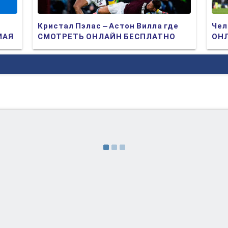
Кристал Пэлас – Астон Вилла где
Чел
МАЯ
СМОТРЕТЬ ОНЛАЙН БЕСПЛАТНО
ОНЛ
2025 (ПРЯМАЯ ТРАНСЛЯЦИЯ)
ТР