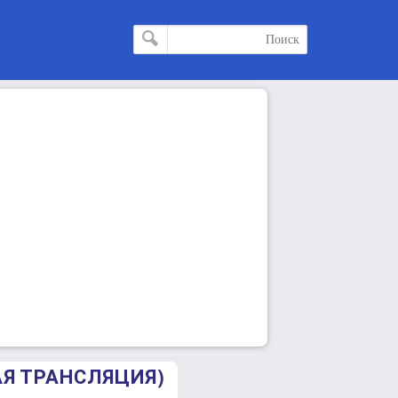
АЯ ТРАНСЛЯЦИЯ)