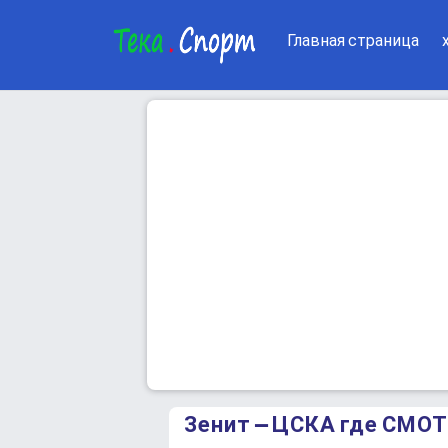
Главная страница
Зенит – ЦСКА где СМ