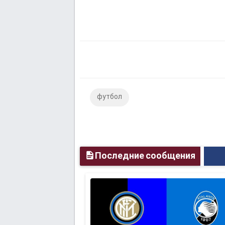
футбол
Последние сообщения