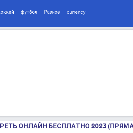
хоккей
футбол
Разное
currency
ОТРЕТЬ ОНЛАЙН БЕСПЛАТНО 2023 (ПРЯМ