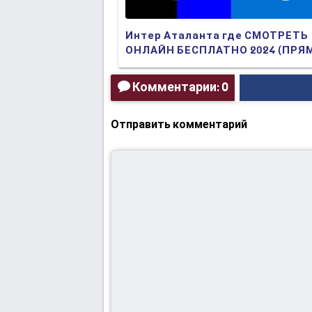
Интер Аталанта где СМОТРЕТЬ
ОНЛАЙН БЕСПЛАТНО 2024 (ПРЯ
ТРАНСЛЯЦИЯ)
Комментарии: 0
Отправить комментарий