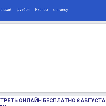
хоккей
футбол
Разное
currency
МОТРЕТЬ ОНЛАЙН БЕСПЛАТНО 2 АВГУСТА