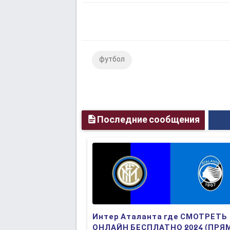
футбол
Последние сообщения
Интер Аталанта где СМОТРЕТЬ
ОНЛАЙН БЕСПЛАТНО 2024 (ПРЯ