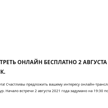
ОТРЕТЬ ОНЛАЙН БЕСПЛАТНО 2 АВГУСТА
К.
та!
Счастливы
предложить вашему
интересу
онлайн-трансля
ур. Начало встречи 2 августа 2021 года
задумано
на 19:30 п