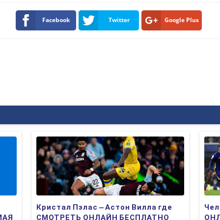
Facebook
Twitter
Google Plus
Кристал Пэлас – Астон Вилла где
Чел
МАЯ
СМОТРЕТЬ ОНЛАЙН БЕСПЛАТНО
ОНЛ