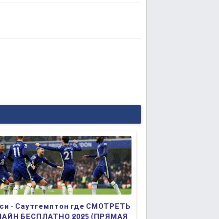
си - Саутгемптон где СМОТРЕТЬ
АЙН БЕСПЛАТНО 2025 (ПРЯМАЯ