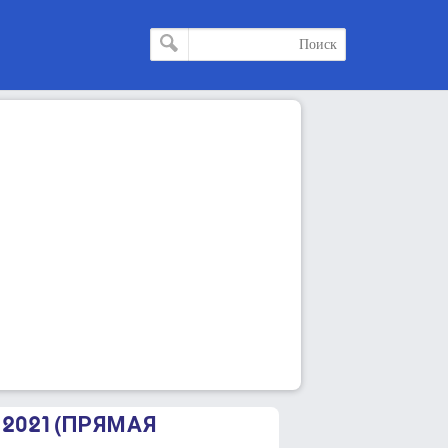
 2021 (ПРЯМАЯ