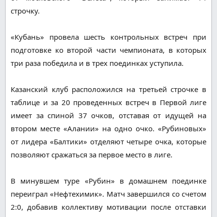
строчку.
«Кубань» провела шесть контрольных встреч при
подготовке ко второй части чемпионата, в которых
три раза победила и в трех поединках уступила.
Казанский клуб расположился на третьей строчке в
таблице и за 20 проведенных встреч в Первой лиге
имеет за спиной 37 очков, отставая от идущей на
втором месте «Алании» на одно очко. «Рубиновых»
от лидера «Балтики» отделяют четыре очка, которые
позволяют сражаться за первое место в лиге.
В минувшем туре «Рубин» в домашнем поединке
переиграл «Нефтехимик». Матч завершился со счетом
2:0, добавив коллективу мотивации после отставки