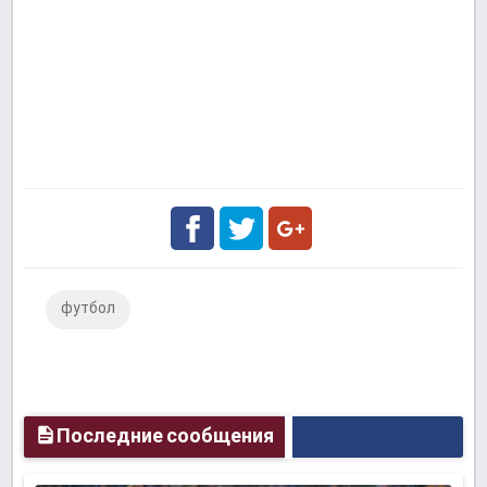
Facebook
Twitter
Google
футбол
Plus
Последние сообщения