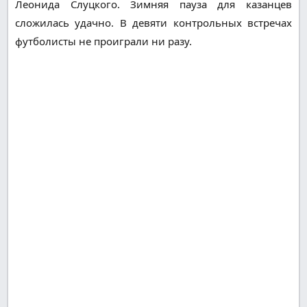
Леонида Слуцкого. Зимняя пауза для казанцев
сложилась удачно. В девяти контрольных встречах
футболисты не проиграли ни разу.