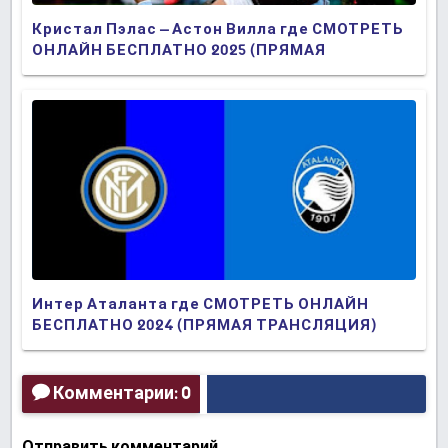
Кристал Пэлас – Астон Вилла где СМОТРЕТЬ
ОНЛАЙН БЕСПЛАТНО 2025 (ПРЯМАЯ
ТРАНСЛЯЦИЯ)
Интер Аталанта где СМОТРЕТЬ ОНЛАЙН
БЕСПЛАТНО 2024 (ПРЯМАЯ ТРАНСЛЯЦИЯ)
Комментарии: 0
Отправить комментарий