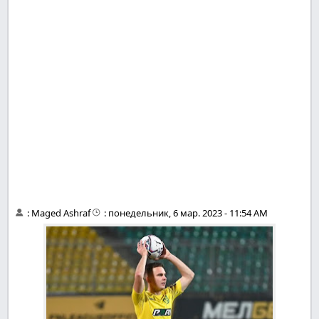
:
Maged Ashraf
:
понедельник, 6 мар. 2023 - 11:54 AM