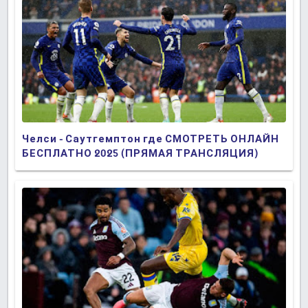
Челси - Саутгемптон где СМОТРЕТЬ ОНЛАЙН
БЕСПЛАТНО 2025 (ПРЯМАЯ ТРАНСЛЯЦИЯ)