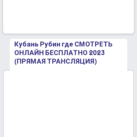
Кубань Рубин где СМОТРЕТЬ
ОНЛАЙН БЕСПЛАТНО 2023
(ПРЯМАЯ ТРАНСЛЯЦИЯ)