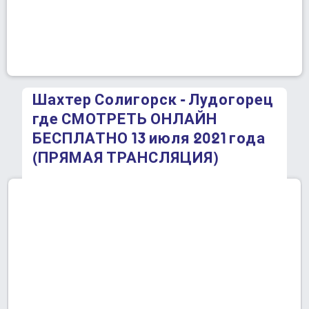
Шахтер Солигорск - Лудогорец
где СМОТРЕТЬ ОНЛАЙН
БЕСПЛАТНО 13 июля 2021 года
(ПРЯМАЯ ТРАНСЛЯЦИЯ)