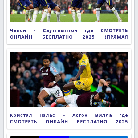
Челси - Саутгемптон где СМОТРЕТЬ
ОНЛАЙН БЕСПЛАТНО 2025 (ПРЯМАЯ
ТРАНСЛЯЦИЯ)
Кристал Пэлас – Астон Вилла где
СМОТРЕТЬ ОНЛАЙН БЕСПЛАТНО 2025
(ПРЯМАЯ ТРАНСЛЯЦИЯ)