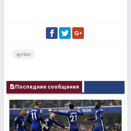
Facebook
Twitter
Google
футбол
Plus
Последние сообщения