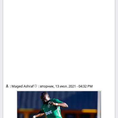
:
Maged Ashraf
:
вторник, 13 июл. 2021 - 04:32 PM