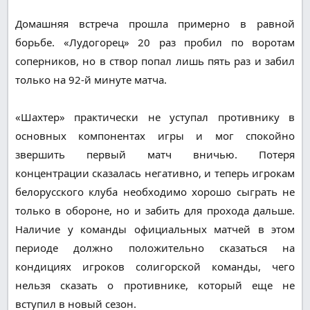
Домашняя встреча прошла примерно в равной
борьбе. «Лудогорец» 20 раз пробил по воротам
соперников, но в створ попал лишь пять раз и забил
только на 92-й минуте матча.
«Шахтер» практически не уступал противнику в
основных компонентах игры и мог спокойно
звершить первый матч вничью. Потеря
концентрации сказалась негативно, и теперь игрокам
белорусского клуба необходимо хорошо сыграть не
только в обороне, но и забить для прохода дальше.
Наличие у команды официальных матчей в этом
периоде должно положительно сказаться на
кондициях игроков солигорской команды, чего
нельзя сказать о противнике, который еще не
вступил в новый сезон.