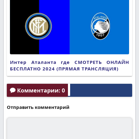
Интер Аталанта где СМОТРЕТЬ ОНЛАЙН
БЕСПЛАТНО 2024 (ПРЯМАЯ ТРАНСЛЯЦИЯ)
Комментарии: 0
Отправить комментарий