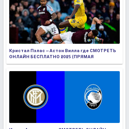
Кристал Пэлас – Астон Вилла где СМОТРЕТЬ
ОНЛАЙН БЕСПЛАТНО 2025 (ПРЯМАЯ
ТРАНСЛЯЦИЯ)