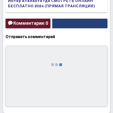
Интер Аталанта где СМОТРЕТЬ ОНЛАЙН
БЕСПЛАТНО 2024 (ПРЯМАЯ ТРАНСЛЯЦИЯ)
Комментарии: 0
Отправить комментарий