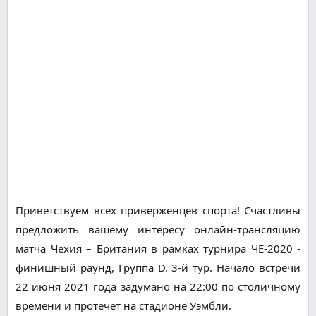
Приветствуем всех приверженцев спорта! Счастливы
предложить вашему интересу онлайн-трансляцию
матча Чехия – Британия в рамках турнира ЧЕ-2020 -
финишный раунд, Группа D. 3-й тур. Начало встречи
22 июня 2021 года задумано на 22:00 по столичному
времени и протечет на стадионе Уэмбли.