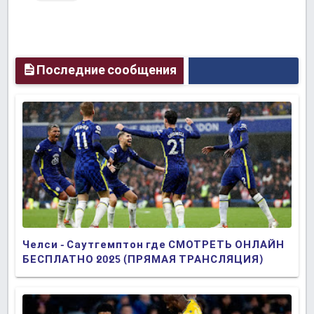
Последние сообщения
Челси - Саутгемптон где СМОТРЕТЬ ОНЛАЙН
БЕСПЛАТНО 2025 (ПРЯМАЯ ТРАНСЛЯЦИЯ)