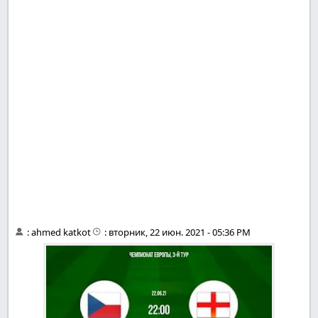
:
ahmed katkot
:
вторник, 22 июн. 2021 - 05:36 PM