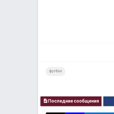
футбол
Последние сообщения