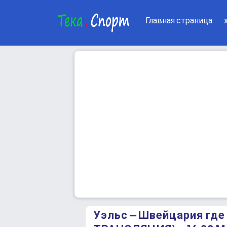
Главная страница
Уэльс – Швейцария гд