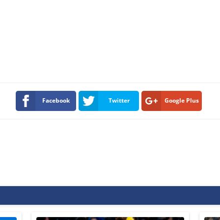
Facebook
Twitter
Google Plus