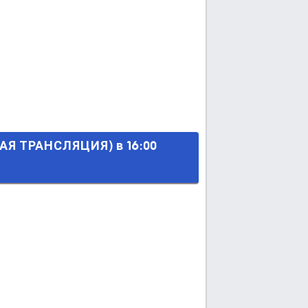
) в 16:00 МСК.
АЯ ТРАНСЛЯЦИЯ) в 16:00