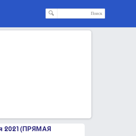
я 2021 (ПРЯМАЯ