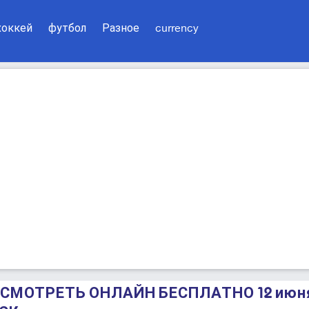
хоккей
футбол
Разное
currency
е СМОТРЕТЬ ОНЛАЙН БЕСПЛАТНО 12 июн