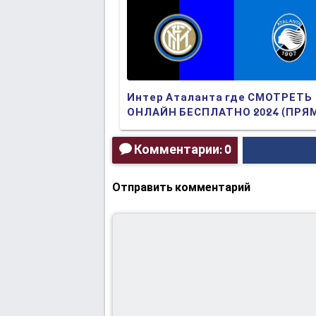
Интер Аталанта где СМОТРЕТЬ
ОНЛАЙН БЕСПЛАТНО 2024 (ПРЯ
ТРАНСЛЯЦИЯ)
Комментарии: 0
Отправить комментарий