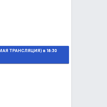
) в 18:30 МСК.
МАЯ ТРАНСЛЯЦИЯ) в 18:30