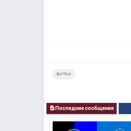
футбол
Последние сообщения