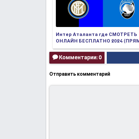
Интер Аталанта где СМОТРЕТЬ
ОНЛАЙН БЕСПЛАТНО 2024 (ПРЯ
ТРАНСЛЯЦИЯ)
Комментарии: 0
Отправить комментарий