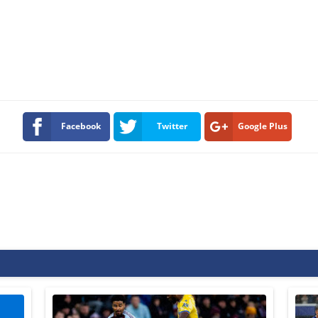
Facebook
Twitter
Google Plus