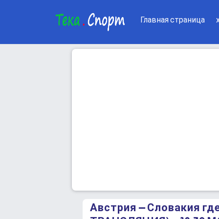
Главная страница
Австрия – Словакия г