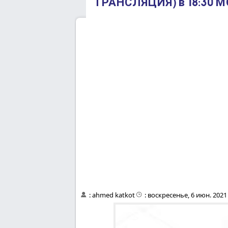
ТРАНСЛЯЦИЯ) в 18:30 М
:
ahmed katkot
:
воскресенье, 6 июн. 2021 