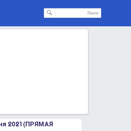
ня 2021 (ПРЯМАЯ