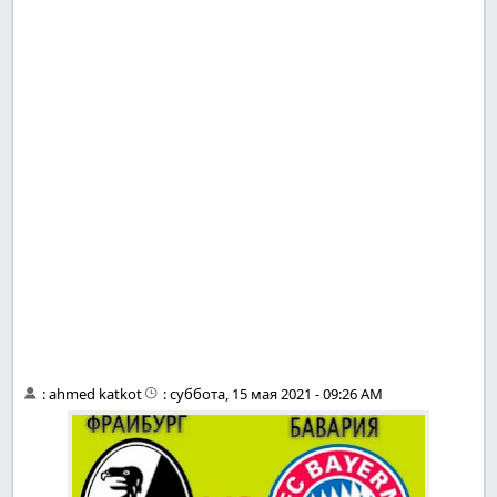
:
ahmed katkot
:
суббота, 15 мая 2021 - 09:26 AM