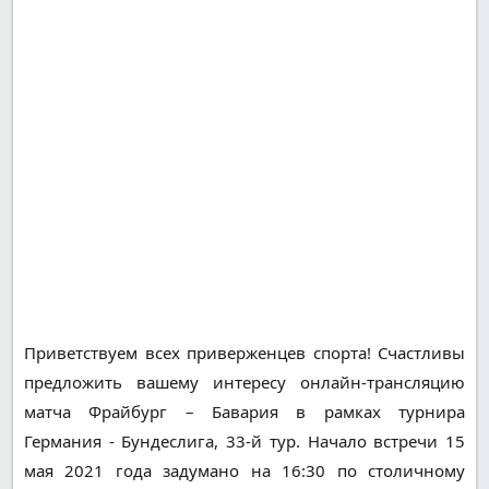
Приветствуем всех приверженцев спорта! Счастливы
предложить вашему интересу онлайн-трансляцию
матча Фрайбург – Бавария в рамках турнира
Германия - Бундеслига, 33-й тур. Начало встречи 15
мая 2021 года задумано на 16:30 по столичному