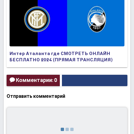
Интер Аталанта где СМОТРЕТЬ ОНЛАЙН
БЕСПЛАТНО 2024 (ПРЯМАЯ ТРАНСЛЯЦИЯ)
Комментарии: 0
Отправить комментарий