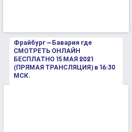
Фрайбург – Бавария где
СМОТРЕТЬ ОНЛАЙН
БЕСПЛАТНО 15 МАЯ 2021
(ПРЯМАЯ ТРАНСЛЯЦИЯ) в 16:30
МСК.