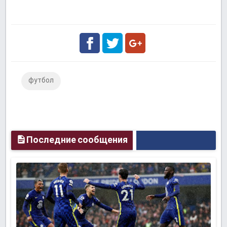
Facebook
Twitter
Google
футбол
Plus
Последние сообщения