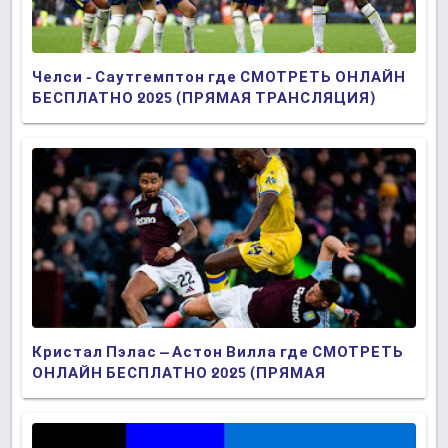
Челси - Саутгемптон где СМОТРЕТЬ ОНЛАЙН
БЕСПЛАТНО 2025 (ПРЯМАЯ ТРАНСЛЯЦИЯ)
Кристал Пэлас – Астон Вилла где СМОТРЕТЬ
ОНЛАЙН БЕСПЛАТНО 2025 (ПРЯМАЯ
ТРАНСЛЯЦИЯ)