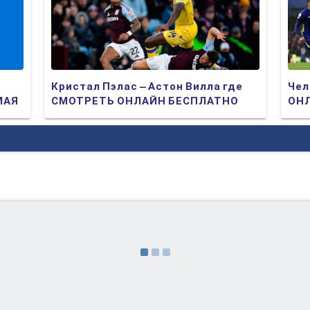
Кристал Пэлас – Астон Вилла где
Чел
МАЯ
СМОТРЕТЬ ОНЛАЙН БЕСПЛАТНО
ОНЛ
2025 (ПРЯМАЯ ТРАНСЛЯЦИЯ)
ТР