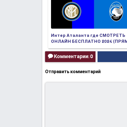
Интер Аталанта где СМОТРЕТЬ
ОНЛАЙН БЕСПЛАТНО 2024 (ПРЯ
ТРАНСЛЯЦИЯ)
Комментарии: 0
Отправить комментарий