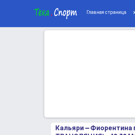
Главная страница
Кальяри – Фиорентина