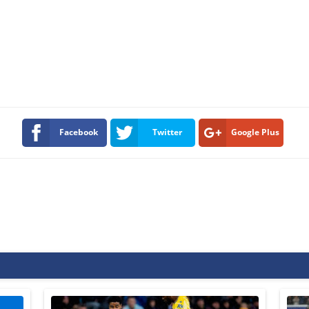
Facebook
Twitter
Google Plus