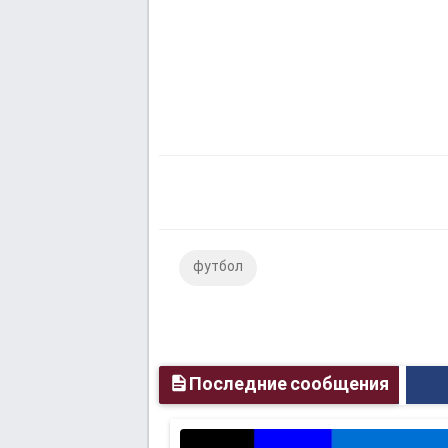
футбол
Последние сообщения