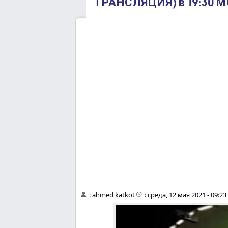
ТРАНСЛЯЦИЯ) в 19:30 М
:
ahmed katkot
:
среда, 12 мая 2021 - 09:2