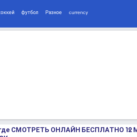
хоккей
футбол
Разное
currency
 где СМОТРЕТЬ ОНЛАЙН БЕСПЛАТНО 12 