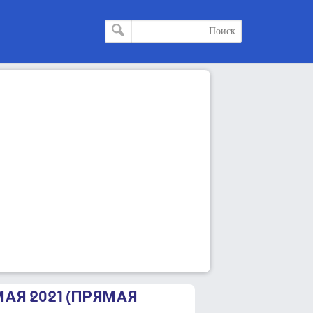
МАЯ 2021 (ПРЯМАЯ