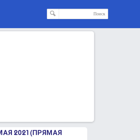
МАЯ 2021 (ПРЯМАЯ