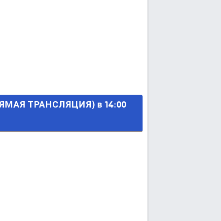
ИЯ) в 14:00 МСК.
ЯМАЯ ТРАНСЛЯЦИЯ) в 14:00