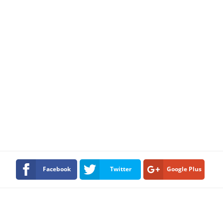
Facebook
Twitter
Google Plus