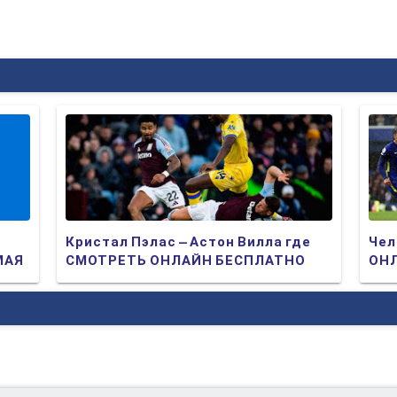
Кристал Пэлас – Астон Вилла где
Чел
МАЯ
СМОТРЕТЬ ОНЛАЙН БЕСПЛАТНО
ОНЛ
2025 (ПРЯМАЯ ТРАНСЛЯЦИЯ)
ТР