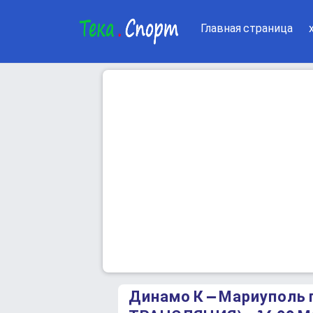
Главная страница
Динамо К – Мариуполь