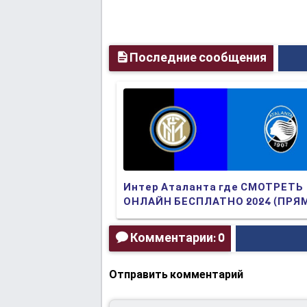
Последние сообщения
Интер Аталанта где СМОТРЕТЬ
ОНЛАЙН БЕСПЛАТНО 2024 (ПРЯ
ТРАНСЛЯЦИЯ)
Комментарии: 0
Отправить комментарий