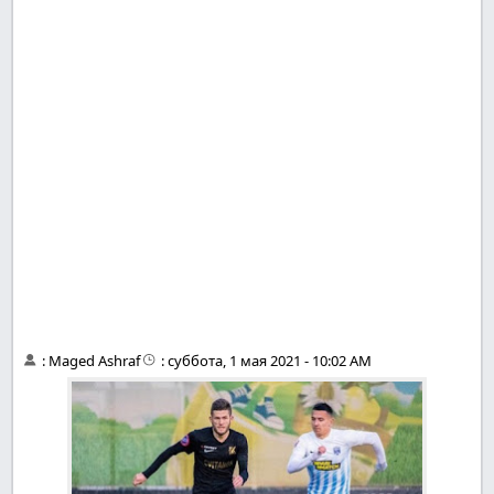
:
Maged Ashraf
:
суббота, 1 мая 2021 - 10:02 AM