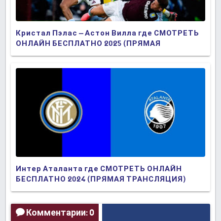
Кристал Пэлас – Астон Вилла где СМОТРЕТЬ
ОНЛАЙН БЕСПЛАТНО 2025 (ПРЯМАЯ
ТРАНСЛЯЦИЯ)
Интер Аталанта где СМОТРЕТЬ ОНЛАЙН
БЕСПЛАТНО 2024 (ПРЯМАЯ ТРАНСЛЯЦИЯ)
Комментарии: 0