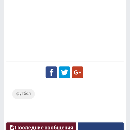
Facebook
Twitter
Google
футбол
Plus
Последние сообщения