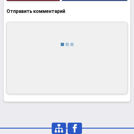
Отправить комментарий