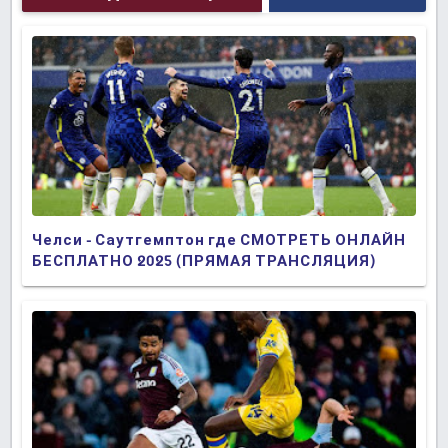
Челси - Саутгемптон где СМОТРЕТЬ ОНЛАЙН
БЕСПЛАТНО 2025 (ПРЯМАЯ ТРАНСЛЯЦИЯ)