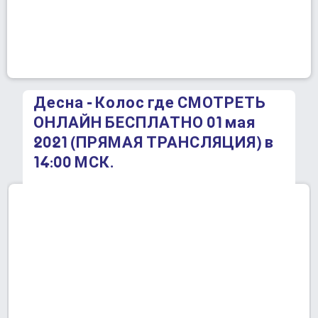
Десна - Колос где СМОТРЕТЬ
ОНЛАЙН БЕСПЛАТНО 01 мая
2021 (ПРЯМАЯ ТРАНСЛЯЦИЯ) в
14:00 МСК.