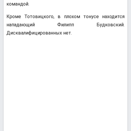
командой.
Кроме Тотовицкого, в плохом тонусе находится
нападающий Филипп Будковский.
Дисквалифицированных нет.