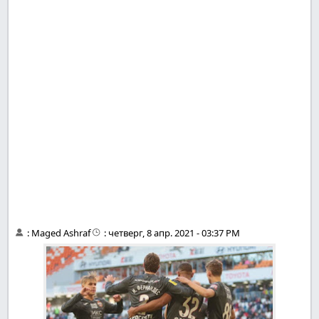
:
Maged Ashraf
:
четверг, 8 апр. 2021 - 03:37 PM