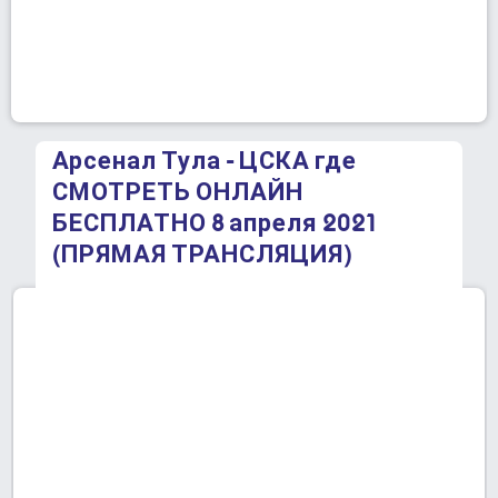
Арсенал Тула - ЦСКА где
СМОТРЕТЬ ОНЛАЙН
БЕСПЛАТНО 8 апреля 2021
(ПРЯМАЯ ТРАНСЛЯЦИЯ)