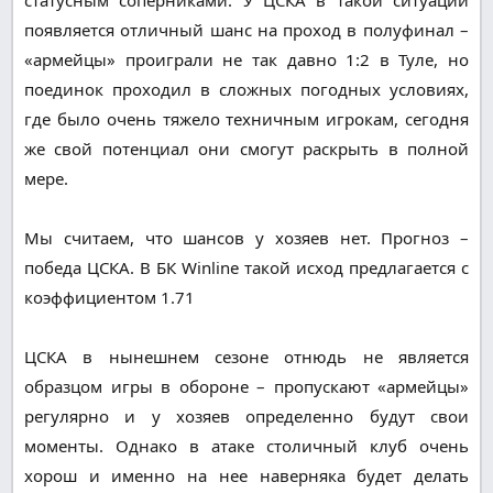
появляется отличный шанс на проход в полуфинал –
«армейцы» проиграли не так давно 1:2 в Туле, но
поединок проходил в сложных погодных условиях,
где было очень тяжело техничным игрокам, сегодня
же свой потенциал они смогут раскрыть в полной
мере.
Мы считаем, что шансов у хозяев нет. Прогноз –
победа ЦСКА. В БК Winline такой исход предлагается с
коэффициентом 1.71
ЦСКА в нынешнем сезоне отнюдь не является
образцом игры в обороне – пропускают «армейцы»
регулярно и у хозяев определенно будут свои
моменты. Однако в атаке столичный клуб очень
хорош и именно на нее наверняка будет делать