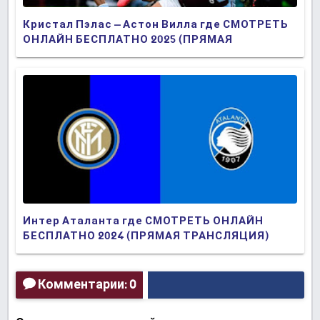
Кристал Пэлас – Астон Вилла где СМОТРЕТЬ
ОНЛАЙН БЕСПЛАТНО 2025 (ПРЯМАЯ
ТРАНСЛЯЦИЯ)
Интер Аталанта где СМОТРЕТЬ ОНЛАЙН
БЕСПЛАТНО 2024 (ПРЯМАЯ ТРАНСЛЯЦИЯ)
Комментарии: 0