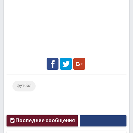
Facebook
Twitter
Google
футбол
Plus
Последние сообщения