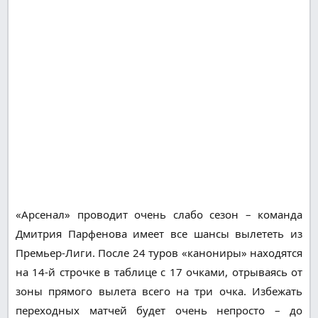
«Арсенал» проводит очень слабо сезон – команда
Дмитрия Парфенова имеет все шансы вылететь из
Премьер-Лиги. После 24 туров «канониры» находятся
на 14-й строчке в таблице с 17 очками, отрываясь от
зоны прямого вылета всего на три очка. Избежать
переходных матчей будет очень непросто – до