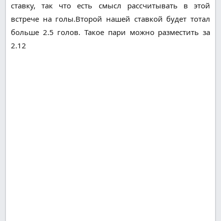
ставку, так что есть смысл рассчитывать в этой
встрече на голы.Второй нашей ставкой будет тотал
больше 2.5 голов. Такое пари можно разместить за
2.12