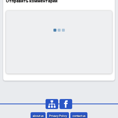
Отправить комментарий
about us
Privacy Policy
contact us