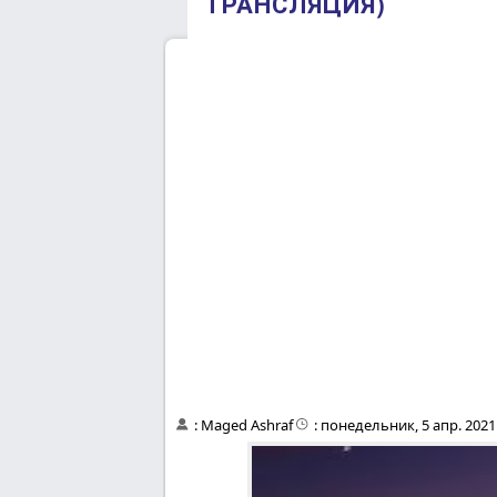
ТРАНСЛЯЦИЯ)
:
Maged Ashraf
:
понедельник, 5 апр. 2021 