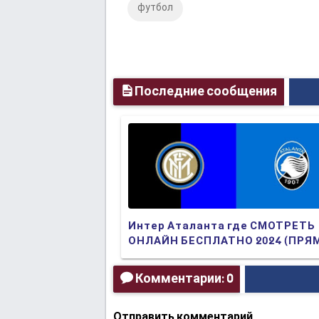
футбол
Последние сообщения
Интер Аталанта где СМОТРЕТЬ
ОНЛАЙН БЕСПЛАТНО 2024 (ПРЯ
ТРАНСЛЯЦИЯ)
Комментарии: 0
Отправить комментарий