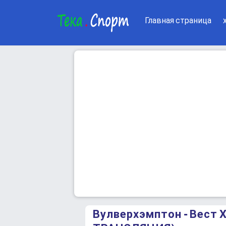
Главная страница
Вулверхэмптон - Вест