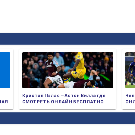
Кристал Пэлас – Астон Вилла где
Чел
МАЯ
СМОТРЕТЬ ОНЛАЙН БЕСПЛАТНО
ОНЛ
2025 (ПРЯМАЯ ТРАНСЛЯЦИЯ)
ТР