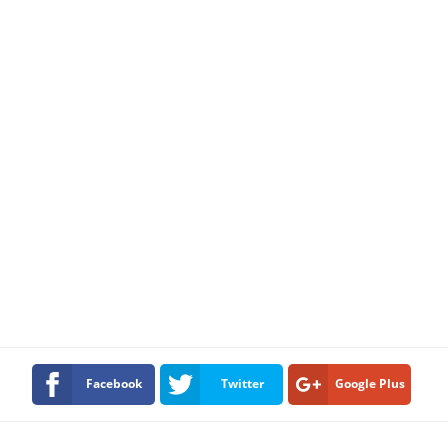
Facebook
Twitter
Google Plus