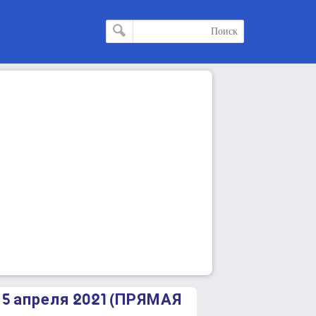
5 апреля 2021 (ПРЯМАЯ