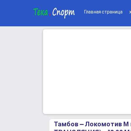
Главная страница
Тамбов – Локомотив М