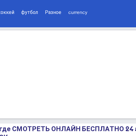
хоккей
футбол
Разное
currency
 где СМОТРЕТЬ ОНЛАЙН БЕСПЛАТНО 24 