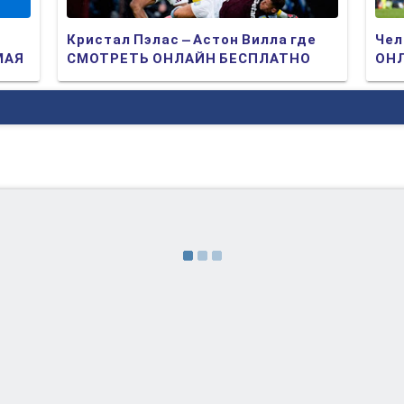
Кристал Пэлас – Астон Вилла где
Чел
МАЯ
СМОТРЕТЬ ОНЛАЙН БЕСПЛАТНО
ОНЛ
2025 (ПРЯМАЯ ТРАНСЛЯЦИЯ)
ТР