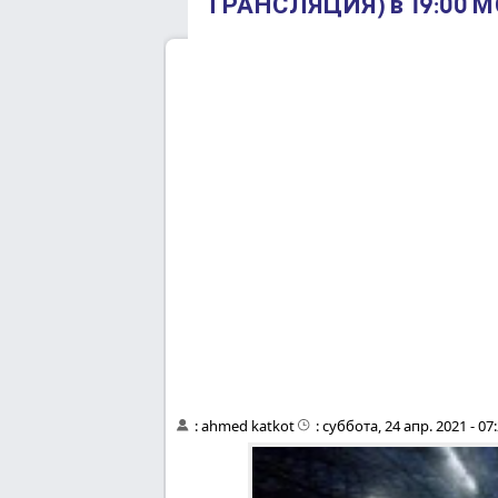
ТРАНСЛЯЦИЯ) в 19:00 М
:
ahmed katkot
:
суббота, 24 апр. 2021 - 07