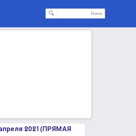
апреля 2021 (ПРЯМАЯ