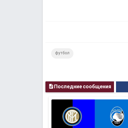
футбол
Последние сообщения