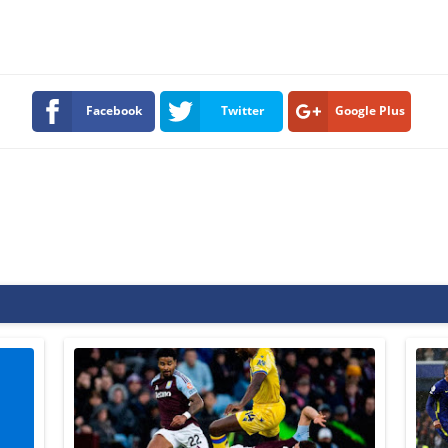
Facebook
Twitter
Google Plus