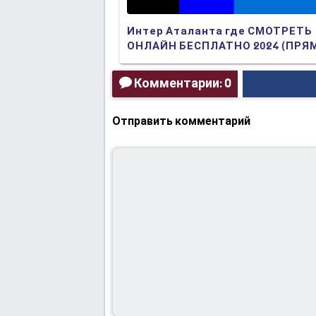
Интер Аталанта где СМОТРЕТЬ
ОНЛАЙН БЕСПЛАТНО 2024 (ПРЯ
ТРАНСЛЯЦИЯ)
Комментарии: 0
Отправить комментарий