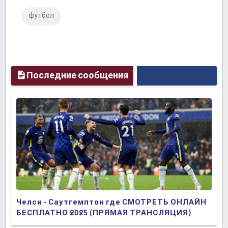
футбол
Plus
Последние сообщения
Челси - Саутгемптон где СМОТРЕТЬ ОНЛАЙН
БЕСПЛАТНО 2025 (ПРЯМАЯ ТРАНСЛЯЦИЯ)