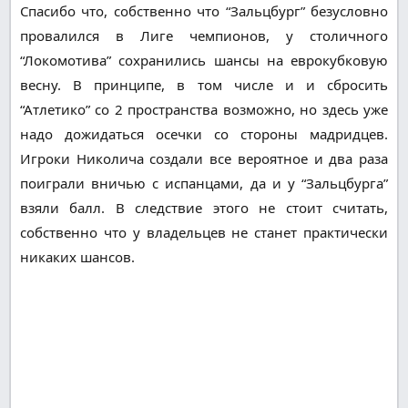
Спасибо что, собственно что “Зальцбург” безусловно
провалился в Лиге чемпионов, у столичного
“Локомотива” сохранились шансы на еврокубковую
весну. В принципе, в том числе и и сбросить
“Атлетико” со 2 пространства возможно, но здесь уже
надо дожидаться осечки со стороны мадридцев.
Игроки Николича создали все вероятное и два раза
поиграли вничью с испанцами, да и у “Зальцбурга”
взяли балл. В следствие этого не стоит считать,
собственно что у владельцев не станет практически
никаких шансов.