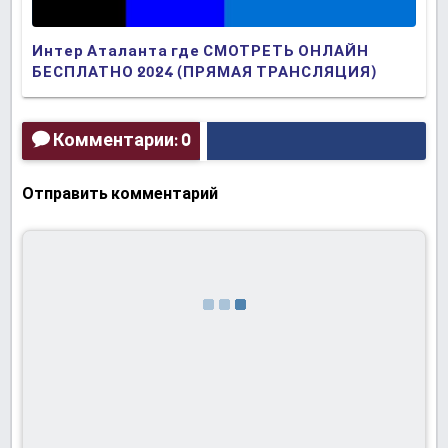
Интер Аталанта где СМОТРЕТЬ ОНЛАЙН
БЕСПЛАТНО 2024 (ПРЯМАЯ ТРАНСЛЯЦИЯ)
Комментарии: 0
Отправить комментарий