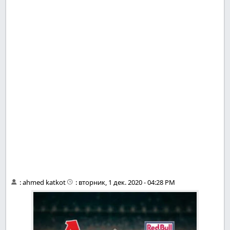
:
ahmed katkot
:
вторник, 1 дек. 2020 - 04:28 PM