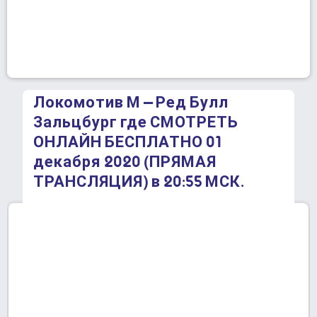
Локомотив М – Ред Булл
Зальцбург где СМОТРЕТЬ
ОНЛАЙН БЕСПЛАТНО 01
декабря 2020 (ПРЯМАЯ
ТРАНСЛЯЦИЯ) в 20:55 МСК.