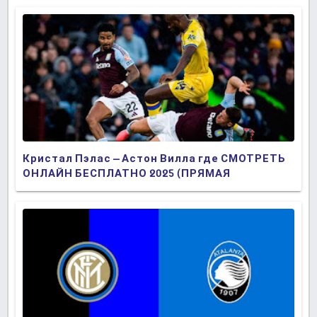
Кристал Пэлас – Астон Вилла где СМОТРЕТЬ
ОНЛАЙН БЕСПЛАТНО 2025 (ПРЯМАЯ
ТРАНСЛЯЦИЯ)