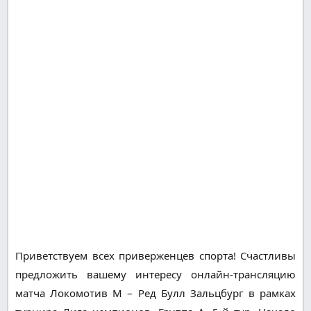
Приветствуем всех приверженцев спорта! Счастливы
предложить вашему интересу онлайн-трансляцию
матча Локомотив М – Ред Булл Зальцбург в рамках