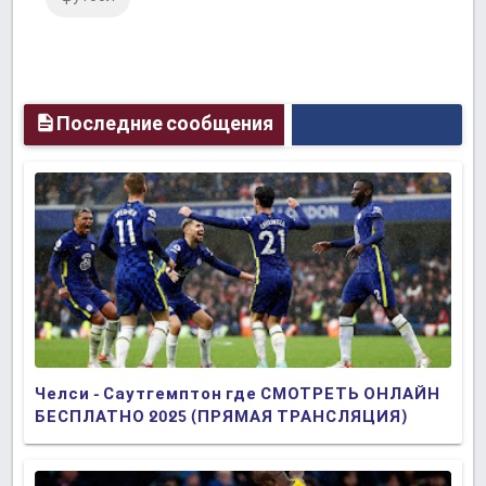
Plus
Последние сообщения
Челси - Саутгемптон где СМОТРЕТЬ ОНЛАЙН
БЕСПЛАТНО 2025 (ПРЯМАЯ ТРАНСЛЯЦИЯ)