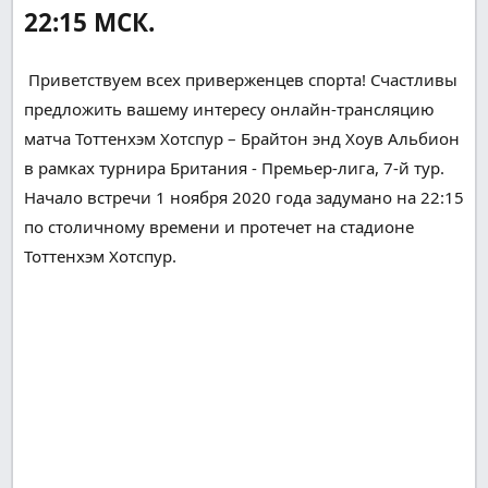
22:15 МСК.
Приветствуем всех
приверженцев
спорта!
Счастливы
предложить вашему
интересу
онлайн-трансляцию
матча Тоттенхэм Хотспур – Брайтон энд Хоув Альбион
в рамках турнира
Британия
- Премьер-лига, 7-й тур.
Начало встречи 1 ноября 2020 года
задумано
на 22:15
по
столичному
времени и
протечет
на стадионе
Тоттенхэм Хотспур.