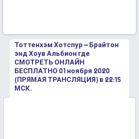
Тоттенхэм Хотспур – Брайтон
энд Хоув Альбион где
СМОТРЕТЬ ОНЛАЙН
БЕСПЛАТНО 01 ноября 2020
(ПРЯМАЯ ТРАНСЛЯЦИЯ) в 22:15
МСК.