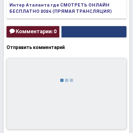
Интер Аталанта где СМОТРЕТЬ ОНЛАЙН
БЕСПЛАТНО 2024 (ПРЯМАЯ ТРАНСЛЯЦИЯ)
Комментарии: 0
Отправить комментарий