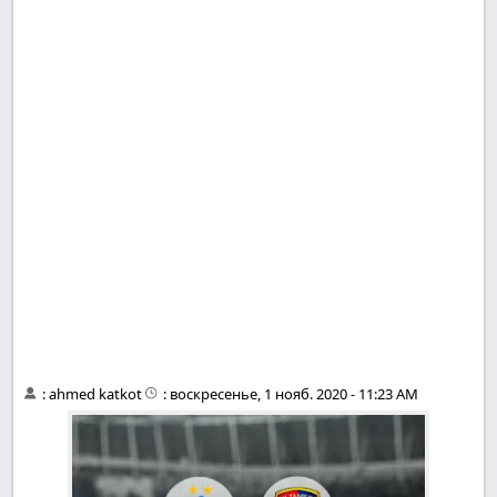
:
ahmed katkot
:
воскресенье, 1 нояб. 2020 - 11:23 AM