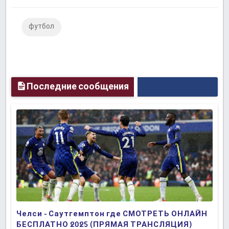
Facebook
Twitter
Google
футбол
Plus
Последние сообщения
Челси - Саутгемптон где СМОТРЕТЬ ОНЛАЙН
БЕСПЛАТНО 2025 (ПРЯМАЯ ТРАНСЛЯЦИЯ)