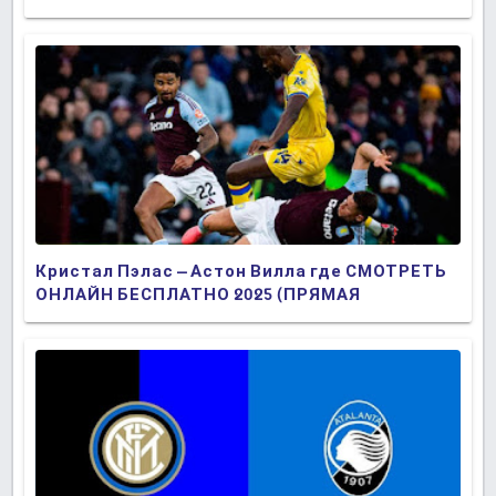
Кристал Пэлас – Астон Вилла где СМОТРЕТЬ
ОНЛАЙН БЕСПЛАТНО 2025 (ПРЯМАЯ
ТРАНСЛЯЦИЯ)