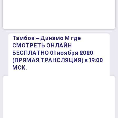
Тамбов – Динамо М где
СМОТРЕТЬ ОНЛАЙН
БЕСПЛАТНО 01 ноября 2020
(ПРЯМАЯ ТРАНСЛЯЦИЯ) в 19:00
МСК.