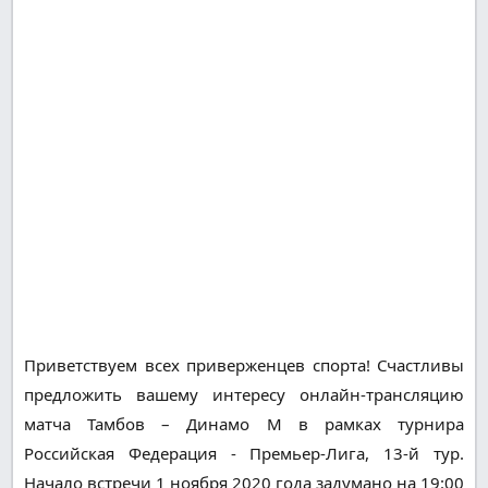
Приветствуем всех приверженцев спорта! Счастливы
предложить вашему интересу онлайн-трансляцию
матча Тамбов – Динамо М в рамках турнира
Российская Федерация - Премьер-Лига, 13-й тур.
Начало встречи 1 ноября 2020 года задумано на 19:00