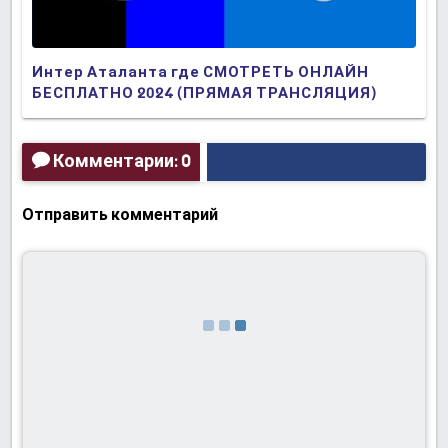
Интер Аталанта где СМОТРЕТЬ ОНЛАЙН
БЕСПЛАТНО 2024 (ПРЯМАЯ ТРАНСЛЯЦИЯ)
Комментарии: 0
Отправить комментарий