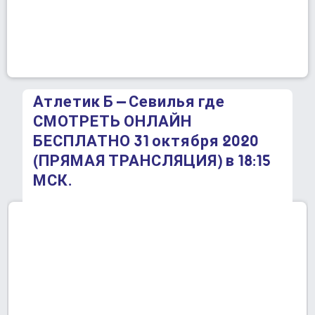
Атлетик Б – Севилья где
СМОТРЕТЬ ОНЛАЙН
БЕСПЛАТНО 31 октября 2020
(ПРЯМАЯ ТРАНСЛЯЦИЯ) в 18:15
МСК.