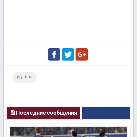
Facebook
Twitter
Google
футбол
Plus
Последние сообщения