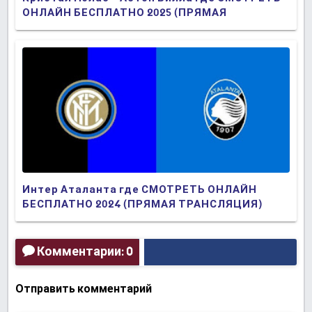
ОНЛАЙН БЕСПЛАТНО 2025 (ПРЯМАЯ
ТРАНСЛЯЦИЯ)
Интер Аталанта где СМОТРЕТЬ ОНЛАЙН
БЕСПЛАТНО 2024 (ПРЯМАЯ ТРАНСЛЯЦИЯ)
Комментарии: 0
Отправить комментарий