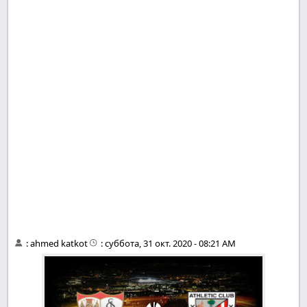
:
ahmed katkot
:
суббота, 31 окт. 2020 - 08:21 AM