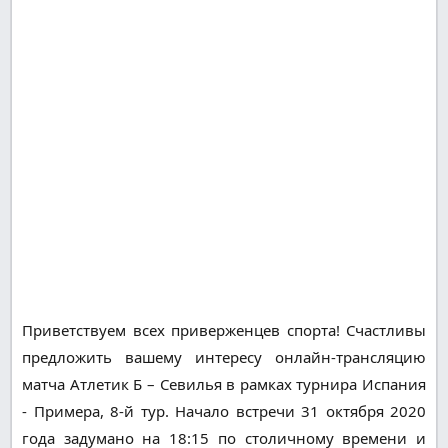
Приветствуем всех приверженцев спорта! Счастливы
предложить вашему интересу онлайн-трансляцию
матча Атлетик Б – Севилья в рамках турнира Испания
- Примера, 8-й тур. Начало встречи 31 октября 2020
года задумано на 18:15 по столичному времени и